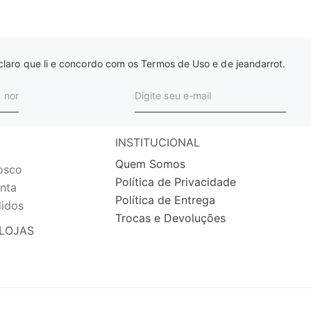
laro que li e concordo com os Termos de Uso e de jeandarrot.
INSTITUCIONAL
Quem Somos
osco
Política de Privacidade
nta
Política de Entrega
idos
Trocas e Devoluções
LOJAS