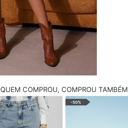
QUEM COMPROU, COMPROU TAMBÉM
-
50%