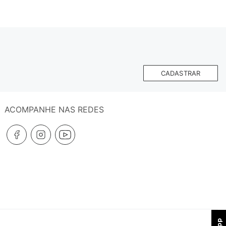
CADASTRAR
ACOMPANHE NAS REDES