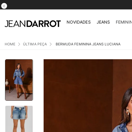
NOVIDADES
JEANS
FEMINI
ÚLTIMA PEÇA
BERMUDA FEMININA JEANS LUCIANA