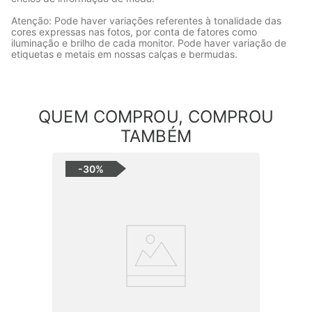
Atenção: Pode haver variações referentes à tonalidade das
cores expressas nas fotos, por conta de fatores como
iluminação e brilho de cada monitor. Pode haver variação de
etiquetas e metais em nossas calças e bermudas.
QUEM COMPROU, COMPROU
TAMBÉM
-
30%