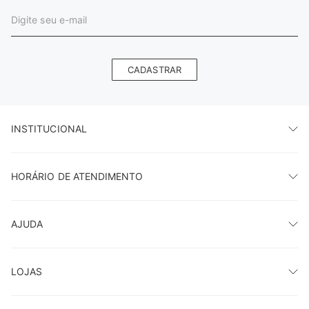
CADASTRAR
INSTITUCIONAL
HORÁRIO DE ATENDIMENTO
AJUDA
LOJAS