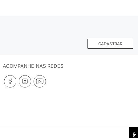
CADASTRAR
ACOMPANHE NAS REDES