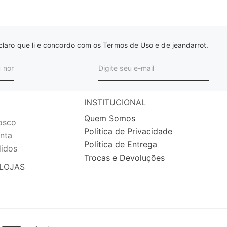
laro que li e concordo com os Termos de Uso e de jeandarrot.
INSTITUCIONAL
Quem Somos
osco
Política de Privacidade
nta
Política de Entrega
idos
Trocas e Devoluções
LOJAS