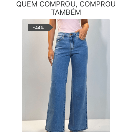
QUEM COMPROU, COMPROU
TAMBÉM
-
44%