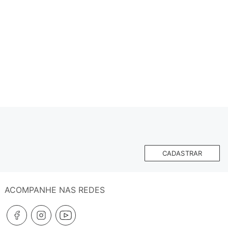
CADASTRAR
ACOMPANHE NAS REDES