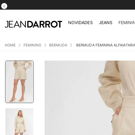
NOVIDADES
JEANS
FEMINI
FEMININO
BERMUDA
BERMUDA FEMININA ALFAIATARI