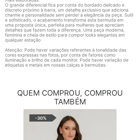
O grande diferencial fica por conta do bordado delicado e
discreto próximo à barra, um detalhe exclusivo que adiciona
charme e personalidade sem perder a elegância da peça. Sutil
e sofisticado, o acabamento transforma esta bermuda em
uma proposta única, perfeita para mulheres que apreciam
detalhes que fazem toda a diferença. Uma peça moderna,
feminina e cheia de estilo para compor looks elegantes em
qualquer estação
Atenção: Pode haver variações referentes à tonalidade das
cores expressas nas fotos, por conta de fatores como
iluminação e brilho de cada monitor. Pode haver variação de
etiquetas e metais em nossas calças e bermudas.
QUEM COMPROU, COMPROU
TAMBÉM
-
30%