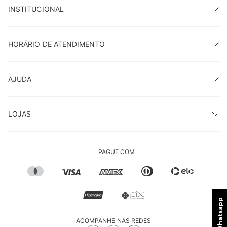
INSTITUCIONAL
HORÁRIO DE ATENDIMENTO
AJUDA
LOJAS
PAGUE COM
ACOMPANHE NAS REDES