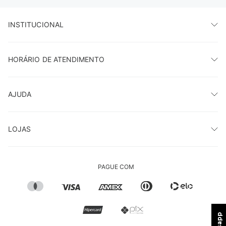
INSTITUCIONAL
HORÁRIO DE ATENDIMENTO
AJUDA
LOJAS
PAGUE COM