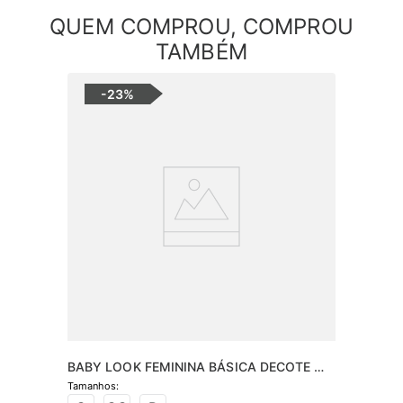
QUEM COMPROU, COMPROU
TAMBÉM
-
23%
BABY LOOK FEMININA BÁSICA DECOTE 
REDONDO