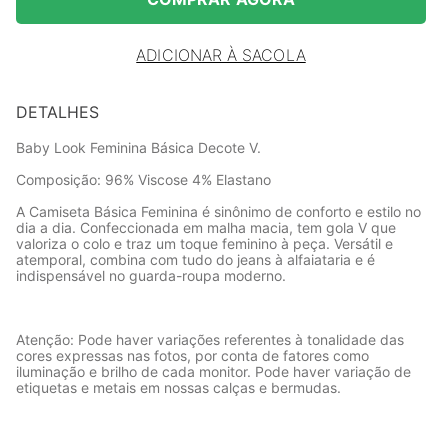
ADICIONAR À SACOLA
DETALHES
Baby Look Feminina Básica Decote V.
Composição: 96% Viscose 4% Elastano
A Camiseta Básica Feminina é sinônimo de conforto e estilo no
dia a dia. Confeccionada em malha macia, tem gola V que
valoriza o colo e traz um toque feminino à peça. Versátil e
atemporal, combina com tudo do jeans à alfaiataria e é
indispensável no guarda-roupa moderno.
Atenção: Pode haver variações referentes à tonalidade das
cores expressas nas fotos, por conta de fatores como
iluminação e brilho de cada monitor. Pode haver variação de
etiquetas e metais em nossas calças e bermudas.