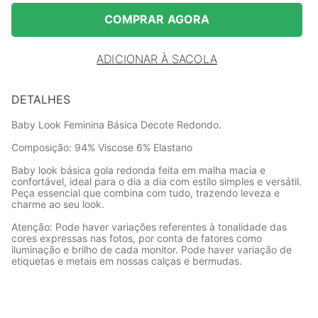
COMPRAR AGORA
ADICIONAR À SACOLA
DETALHES
Baby Look Feminina Básica Decote Redondo.
Composição: 94% Viscose 6% Elastano
Baby look básica gola redonda feita em malha macia e
confortável, ideal para o dia a dia com estilo simples e versátil.
Peça essencial que combina com tudo, trazendo leveza e
charme ao seu look.
Atenção: Pode haver variações referentes à tonalidade das
cores expressas nas fotos, por conta de fatores como
iluminação e brilho de cada monitor. Pode haver variação de
etiquetas e metais em nossas calças e bermudas.