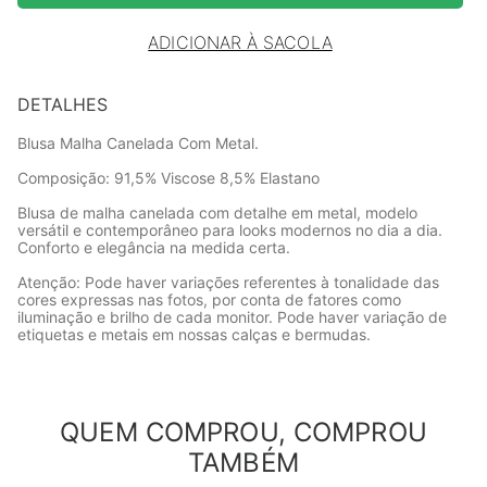
ADICIONAR À SACOLA
DETALHES
Blusa Malha Canelada Com Metal.
Composição: 91,5% Viscose 8,5% Elastano
Blusa de malha canelada com detalhe em metal, modelo
versátil e contemporâneo para looks modernos no dia a dia.
Conforto e elegância na medida certa.
Atenção: Pode haver variações referentes à tonalidade das
cores expressas nas fotos, por conta de fatores como
iluminação e brilho de cada monitor. Pode haver variação de
etiquetas e metais em nossas calças e bermudas.
QUEM COMPROU, COMPROU
TAMBÉM