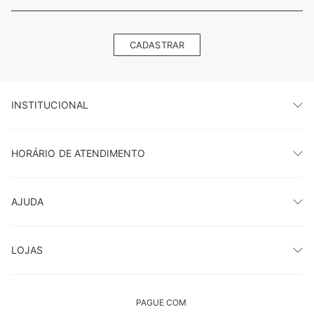
CADASTRAR
INSTITUCIONAL
HORÁRIO DE ATENDIMENTO
AJUDA
LOJAS
PAGUE COM