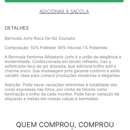
ADICIONAR À SACOLA
DETALHES
Bermuda Jorts Risca De Giz Dourado.
Composição: 50% Poliéster 49% Viscose 1% Poliamida
A Bermuda Feminina Alfaiataria Jorts é a união de elegância e
modernidade. Confeccionada em tecido refinado, traz a
sofisticada risca de giz dourada, que adiciona brilho sutil e
charme único. Sua modelagem jorts garante conforto e estilo
versátil, ideal para compor produções modernas e elegantes.
Atenção: Pode haver variações referentes à tonalidade das
cores expressas nas fotos, por conta de fatores como
iluminação e brilho de cada monitor. Pode haver variação de
etiquetas e metais em nossas calças e bermudas.
QUEM COMPROU, COMPROU