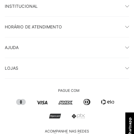
INSTITUCIONAL
HORÁRIO DE ATENDIMENTO
AJUDA
LOJAS
PAGUE COM
ACOMPANHE NAS REDES