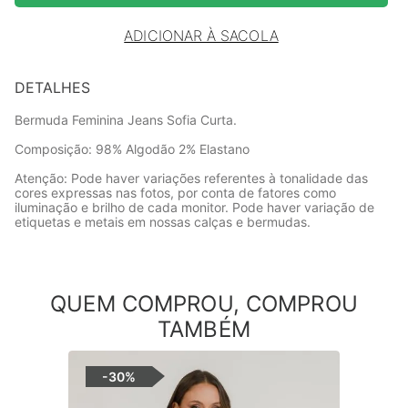
ADICIONAR À SACOLA
DETALHES
Bermuda Feminina Jeans Sofia Curta.
Composição: 98% Algodão 2% Elastano
Atenção: Pode haver variações referentes à tonalidade das
cores expressas nas fotos, por conta de fatores como
iluminação e brilho de cada monitor. Pode haver variação de
etiquetas e metais em nossas calças e bermudas.
QUEM COMPROU, COMPROU
TAMBÉM
-
30%