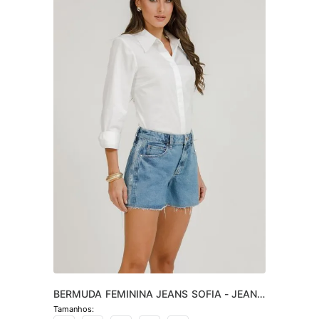
BERMUDA FEMININA JEANS SOFIA - JEANS 
CLARO