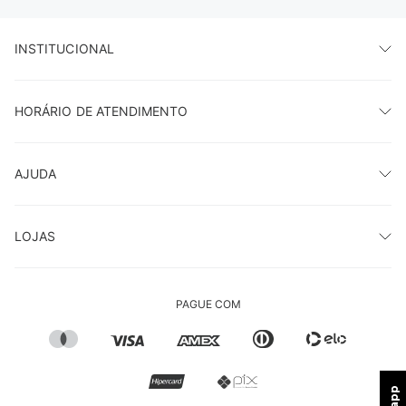
INSTITUCIONAL
HORÁRIO DE ATENDIMENTO
AJUDA
LOJAS
PAGUE COM