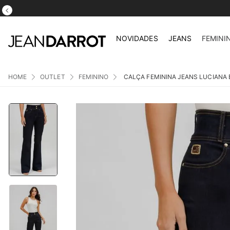
NOVIDADES
JEANS
FEMINI
OUTLET
FEMININO
CALÇA FEMININA JEANS LUCIANA