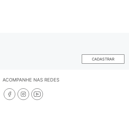
CADASTRAR
ACOMPANHE NAS REDES