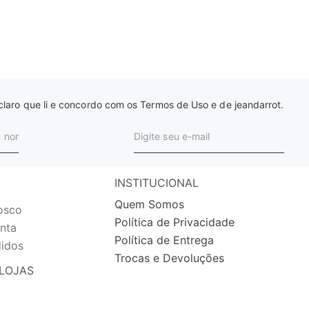
laro que li e concordo com os Termos de Uso e de jeandarrot.
INSTITUCIONAL
Quem Somos
osco
Política de Privacidade
nta
Política de Entrega
idos
Trocas e Devoluções
LOJAS