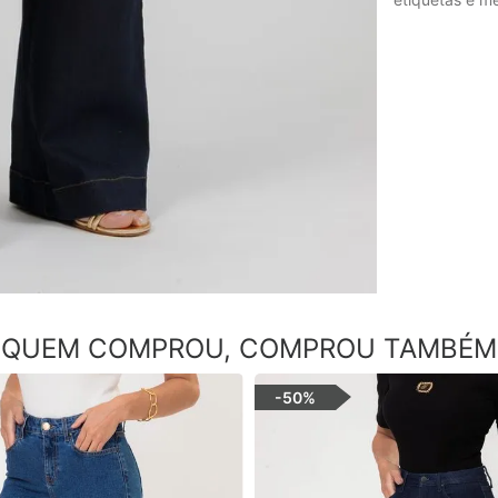
QUEM COMPROU, COMPROU TAMBÉM
-
50%