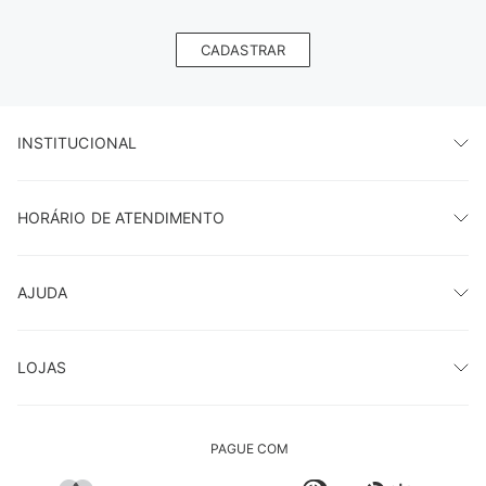
CADASTRAR
INSTITUCIONAL
HORÁRIO DE ATENDIMENTO
AJUDA
LOJAS
PAGUE COM